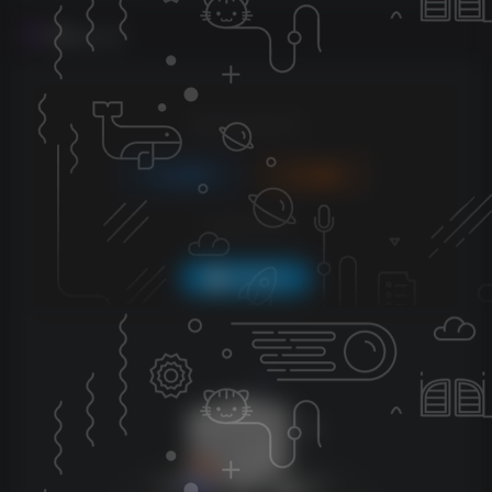
评论
抢沙发
请登录后发表评论
登录
注册
社交账号登录
QQ登录