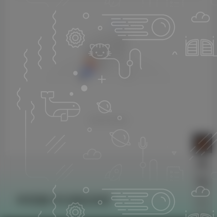
暂无评论内容
KK音频-专注精品资源