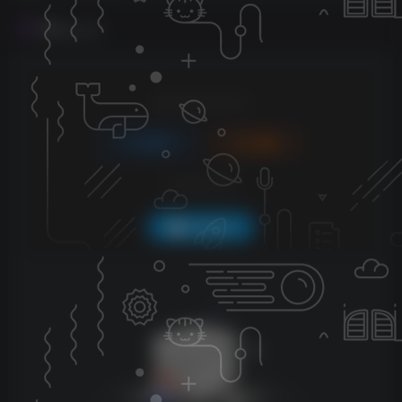
评论
抢沙发
请登录后发表评论
登录
注册
社交账号登录
QQ登录