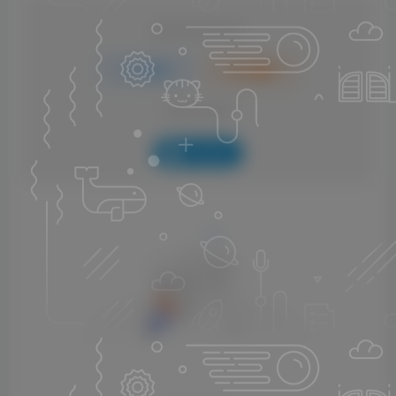
请登录后发表评论
登录
注册
社交账号登录
QQ登录