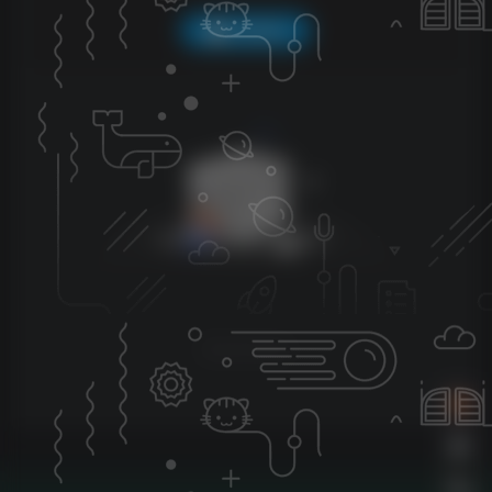
QQ登录
暂无评论内容