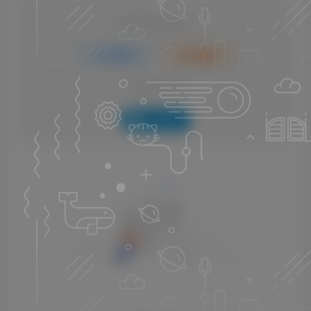
请登录后发表评论
登录
注册
社交账号登录
QQ登录