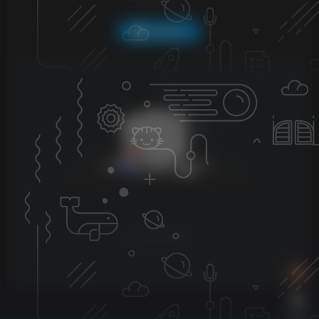
QQ登录
暂无评论内容