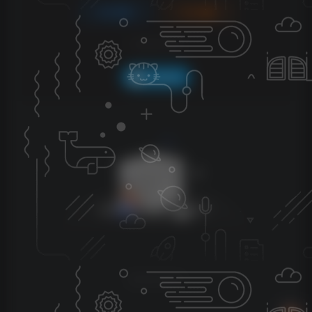
登录
注册
社交账号登录
QQ登录
暂无评论内容