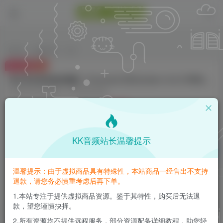
首页
编曲音源
正文
付费资源
鼓王音色库终极收藏版！Toontrack EZdrummer v3.0.5 WIN&MAC(含完整免安装音色库+完整MIDI包+安装教程)
此内容为付费资源，请付费后查看
30
K币
免费
免费
钻石会员
至尊会员
KK音频站长温馨提示
登录购买
请登录购买，否则密码遗忘或资源丢失需重新购买，链接失效请加微
温馨提示：由于虚拟商品具有特殊性，本站商品一经售出不支持
信：yqyptys
退款，请您务必慎重考虑后再下单。
解压密码：
audio-y.com.ezlib2022
1.本站专注于提供虚拟商品资源。鉴于其特性，购买后无法退
款，望您谨慎抉择。
2.所有资源均不提供远程服务，部分资源配备详细教程，助您轻