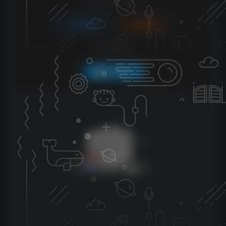
请登录后发表评论
登录
注册
社交账号登录
QQ登录
暂无评论内容