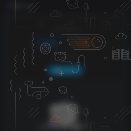
评论
抢沙发
请登录后发表评论
登录
注册
社交账号登录
QQ登录