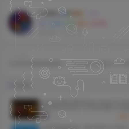
KK音频官方
关注
0
3128
0
270
143W+
这家伙很懒，什么都没有写...
上一篇
这个星球上最好听的混响插件之一…Rob Papen RevSane v1.0.0 W
相关推荐
[总线混音母带处理插件包]Joey Sturgis Tones Bus
Billy Decker Bundle v1.0.5-SEnki [WiN]（64.5
5个月前
3
K币
插件联盟效果器全套 – Plugin Alliance Complete