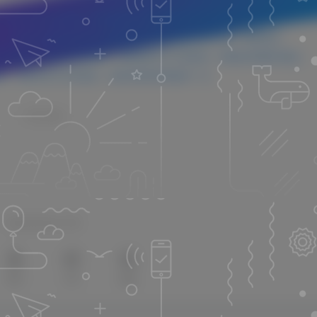
权纠纷或其他法律问题，与本站无关。用户在使用资源过程中，应自行确保合法
80059799@qq.com，我们会在24小时内删除侵权内容，敬请原谅！
时联系我们，我们会尽快更新，以便您的学习不受影响。感谢您的理解与配合。
买，否则本站不支持退款，远程安装联系客服50一次。
THE END
喜欢就支持以下吧
赞赏
分享
收藏