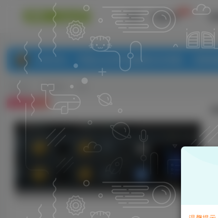
资源
首页
音频软件
教
支持本站，开通会员后即刻解锁全站资源，无限制
首页
VST插件
正文
付费资源
此
K
温馨提示