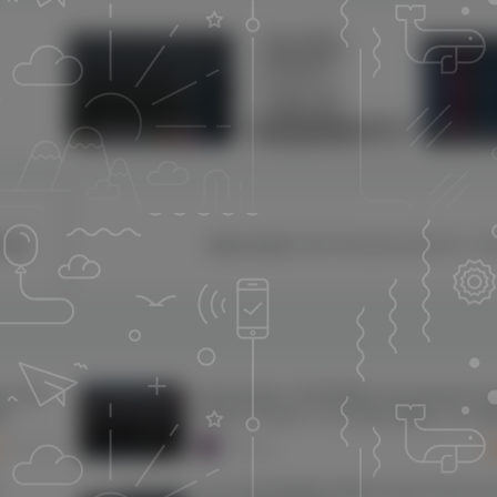
sam机架内带四套综合效果【唱歌，男变女，应有尽有】
莱音.喵人声贴唱后期混音教程-共200集
IN版
侧链压缩插件 Xfer Records LfoTool v1.762
 Glue
[顶尖的全新人声混音插件] Joey Sturgis Tone
MB）
Benson Vocals v1.0.6-SEnki [WiN]（18.1
7734
5个月前
[14个综合混音插件合集]Zynaptiq Plugin Bund