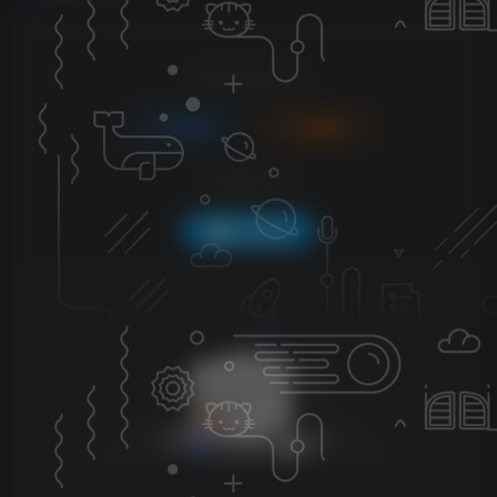
请登录后发表评论
登录
注册
社交账号登录
QQ登录