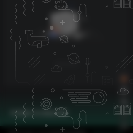
暂无评论内容
KK音频-专注精品资源