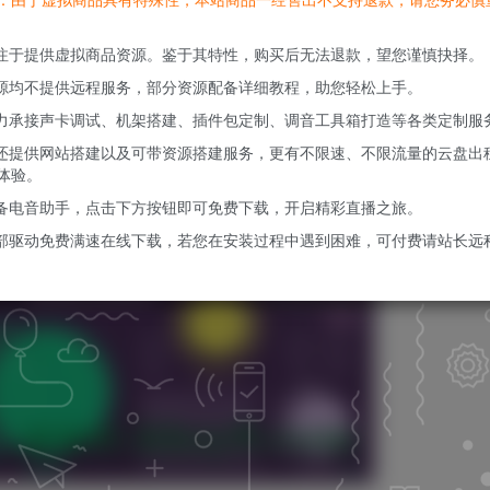
专注于提供虚拟商品资源。鉴于其特性，购买后无法退款，望您谨慎抉择。
请登录购买，否则密码遗忘或资源丢失需重新购买，链接失效请加微
资源均不提供远程服务，部分资源配备详细教程，助您轻松上手。
实力承接声卡调试、机架搭建、插件包定制、调音工具箱打造等各类定制服
，还提供网站搭建以及可带资源搭建服务，更有不限速、不限流量的云盘出
体验。
关注
必备电音助手，点击下方按钮即可免费下载，开启精彩直播之旅。
0
全部驱动免费满速在线下载，若您在安装过程中遇到困难，可付费请站长远