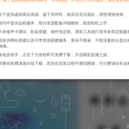
专注于提供虚拟商品资源。鉴于其特性，购买后无法退款，望您谨慎抉择。
请登录购买，否则密码遗忘或资源丢失需重新购买，链接失效请加微
资源均不提供远程服务，部分资源配备详细教程，助您轻松上手。
实力承接声卡调试、机架搭建、插件包定制、调音工具箱打造等各类定制服
e Morphing) v1.1.3 VST3 AU STANDALON
，还提供网站搭建以及可带资源搭建服务，更有不限速、不限流量的云盘出
体验。
必备电音助手，点击下方按钮即可免费下载，开启精彩直播之旅。
关注
全部驱动免费满速在线下载，若您在安装过程中遇到困难，可付费请站长远
0