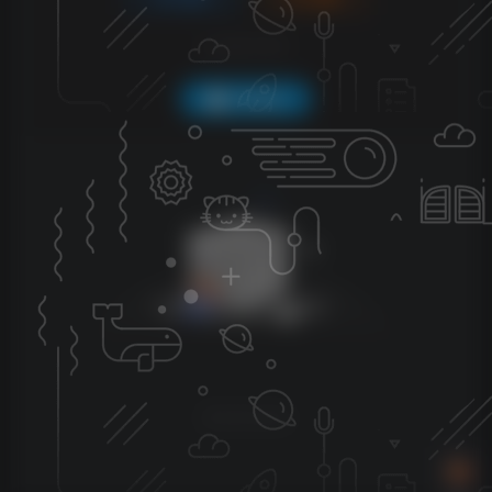
社交账号登录
QQ登录
暂无评论内容