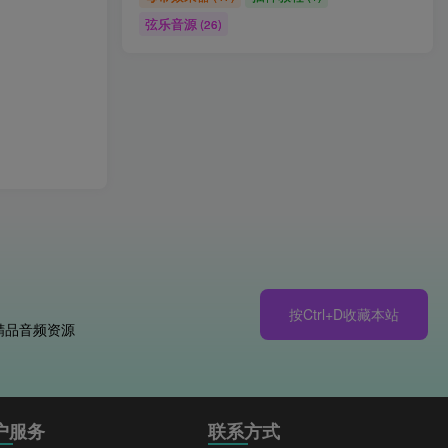
弦乐音源
(26)