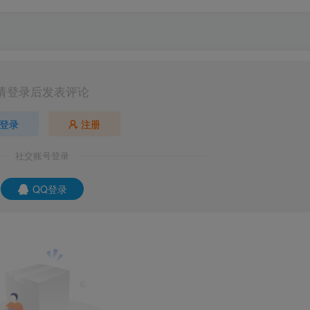
请登录后发表评论
登录
注册
社交账号登录
QQ登录