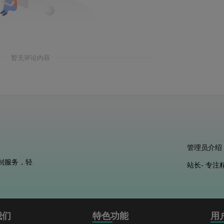
暂无评论内容