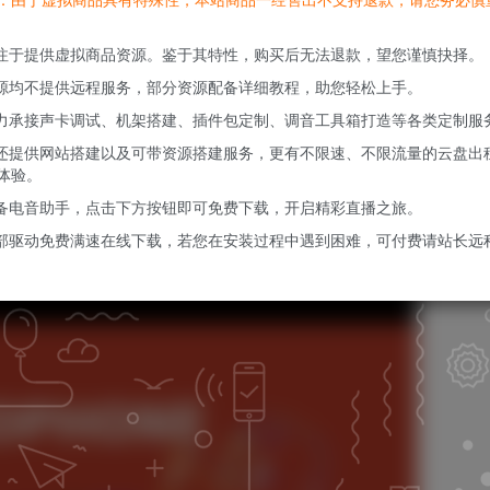
专注于提供虚拟商品资源。鉴于其特性，购买后无法退款，望您谨慎抉择。
请登录购买，否则密码遗忘或资源丢失需重新购买，链接失效请加微
资源均不提供远程服务，部分资源配备详细教程，助您轻松上手。
实力承接声卡调试、机架搭建、插件包定制、调音工具箱打造等各类定制服
KT
，还提供网站搭建以及可带资源搭建服务，更有不限速、不限流量的云盘出
体验。
关注
必备电音助手，点击下方按钮即可免费下载，开启精彩直播之旅。
0
全部驱动免费满速在线下载，若您在安装过程中遇到困难，可付费请站长远