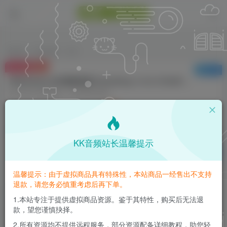
首页
软件资源
正文
付费资源
已售 48
[Windows] 文件搜索神器 Everything v1.5.0.1372a中文便携版【修复版】
此内容为付费资源，请付费后查看
5
积分
免费
免费
钻石会员
至尊会员
KK音频站长温馨提示
登录购买
请登录购买，否则密码遗忘或资源丢失需重新购买，链接失效请加微
温馨提示：由于虚拟商品具有特殊性，本站商品一经售出不支持
信：yqyptys
退款，请您务必慎重考虑后再下单。
1.本站专注于提供虚拟商品资源。鉴于其特性，购买后无法退
款，望您谨慎抉择。
[Windows] 文件搜索神器 Everything
v1.5.0.1372a中文便携版【修复版】
2.所有资源均不提供远程服务，部分资源配备详细教程，助您轻