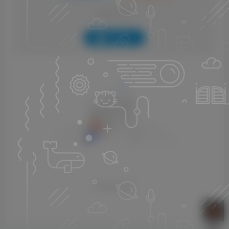
社交账号登录
QQ登录
暂无评论内容