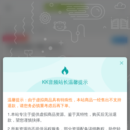
首页
封包插件
正文
付费资源
已售 46
已提取免安装P11插件【VST3】
此内容为付费资源，请付费后查看
5
K币
免费
免费
钻石会员
至尊会员
KK音频站长温馨提示
登录购买
请登录购买，否则密码遗忘或资源丢失需重新购买，链接失效请加微
温馨提示：由于虚拟商品具有特殊性，本站商品一经售出不支持
信：yqyptys
退款，请您务必慎重考虑后再下单。
1.本站专注于提供虚拟商品资源。鉴于其特性，购买后无法退
款，望您谨慎抉择。
已提取免安装P11插件【VST3】
2.所有资源均不提供远程服务，部分资源配备详细教程，助您轻