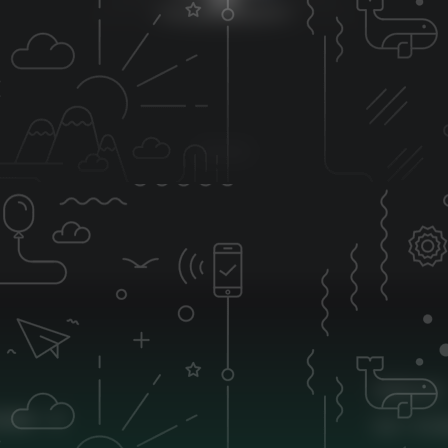
暂无内容
管理员介绍
制服务，轻
站长- 专