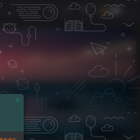
开通会员
重考虑后