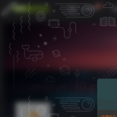
资源
首页
音频软件
教
温馨提示