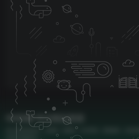
KK音频-专注精品资源
核心提供机架宿主、效果器、精调包、AI 变声器、调音教程，支持定
松搞定音频处理～！