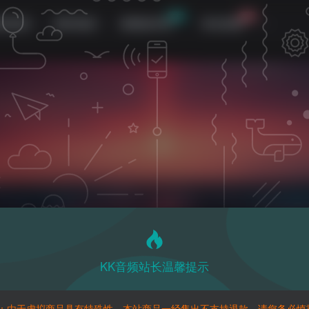
热门
精品
程资源
源码资源
精调效果包
特色资源
KK音频站长温馨提示
：由于虚拟商品具有特殊性，本站商品一经售出不支持退款，请您务必慎